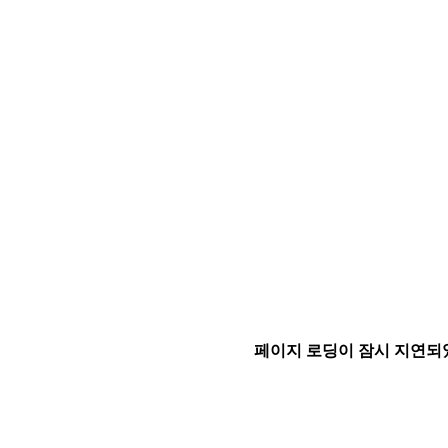
페이지 로딩이 잠시 지연되었