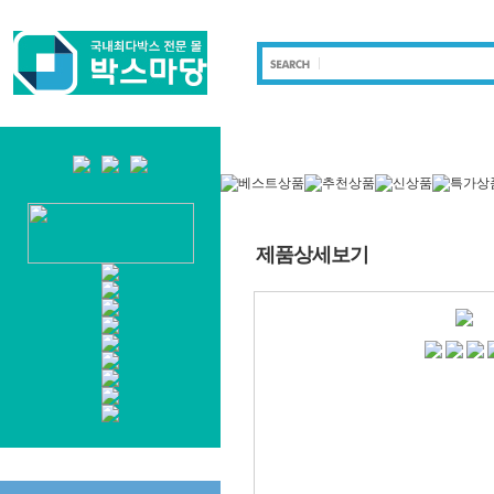
제품상세보기