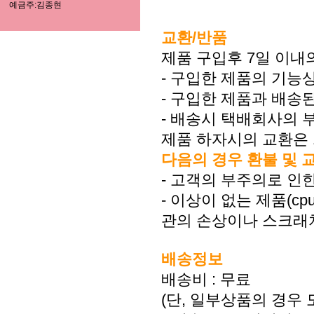
예금주:김종현
상품상세보기
교환/반품
제품 구입후 7일 이내
- 구입한 제품의 기능
- 구입한 제품과 배송
- 배송시 택배회사의 
제품 하자시의 교환은 
다음의 경우 환불 및 
- 고객의 부주의로 인한
- 이상이 없는 제품(c
관의 손상이나 스크래
배송정보
배송비 : 무료
(단, 일부상품의 경우