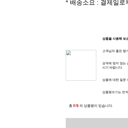
* 배송소요 : 결제일로
상품상세보기
상품을 사용해 보
고객님의 좋은 평가
성격에 맞지 않는 
시기 바랍니다.
상품에 대한 질문
상품평쓰기는 먼
총
0개
의 상품평이 있습니다.